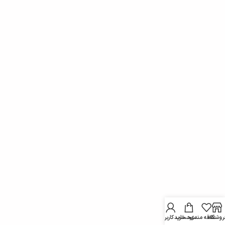
روشگاه
علاقه مندی
سبد خرید
حساب کاربری من