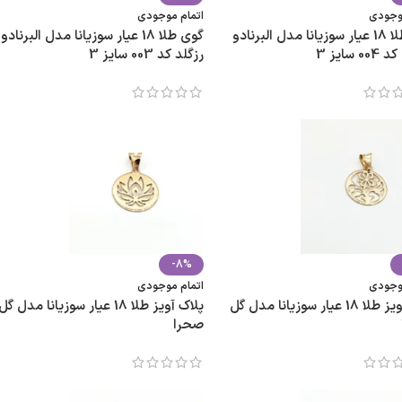
موجودی
اتمام موجودی
گوی طلا 18 عیار سوزیانا مدل البرنادو
گوی طلا 18 عیار سوزیانا مدل البرنادو
 سایز 3
رزگلد کد 003 سایز 3
-8%
موجودی
اتمام موجودی
پلاک آویز طلا 18 عیار سوزیانا مدل گل
پلاک آویز طلا 18 عیار سوزیانا مدل گل
صحرا