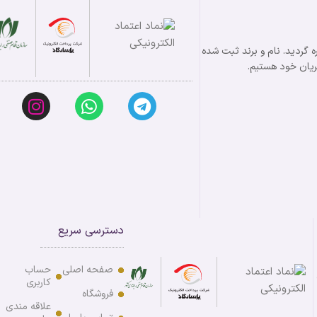
ت در زمینه طلا و نقره گردید. نام و برند ثبت شده
دسترسی سریع
صفحه اصلی
حساب
کاربری
فروشگاه
علاقه مندی