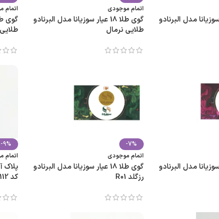
اتمام موجودی
اتمام 
18 عیار سوزیانا مدل البرنادو
گوی طلا 18 عیار سوزیانا مدل البرنادو
طلایی نرمال
طلایی کد 004
-9%
-7%
اتمام موجودی
اتمام 
18 عیار سوزیانا مدل البرنادو
گوی طلا 18 عیار سوزیانا مدل البرنادو
رزگلد R01
کد 112