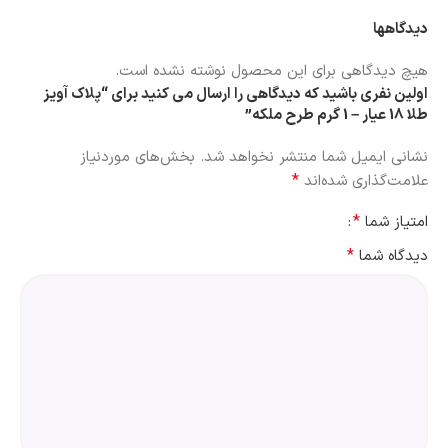
دیدگاهها
هیچ دیدگاهی برای این محصول نوشته نشده است.
اولین نفری باشید که دیدگاهی را ارسال می کنید برای “پلاک آویز
طلا 18 عیار – 1 گرم طرح ملکه”
نشانی ایمیل شما منتشر نخواهد شد.
بخش‌های موردنیاز
*
علامت‌گذاری شده‌اند
*
امتیاز شما
*
دیدگاه شما