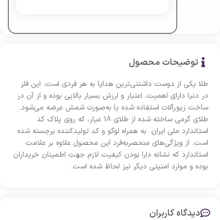
توضیحات محصول
طلا یکی از دوست داشتنی‌ترین هدایا به هر فردی است. این فلز
در دنیا دارای اهمیت، اعتبار و ارزش بسیار بالایی بوده و از آن در
ساخت زیورآلات استفاده شده یا به‌صورت شمش عرضه می‌شود.
طلای گرمی ساخته شده از طلای 18 عیار، که روی پلاک کد
استاندارد ملی ایران به همراه لوگو و کد تولید‌کننده برجسته شده
است. از ویژگی‌های منحصربه‌فرد این محصول علاوه‌ بر علامت
استاندارد که نشانه دارا بودن کیفیت لازم جهت اطمینان خریداران
بوده و موارد امنیتی دیگر نیز لحاظ شده است.
دیدگاه کاربران