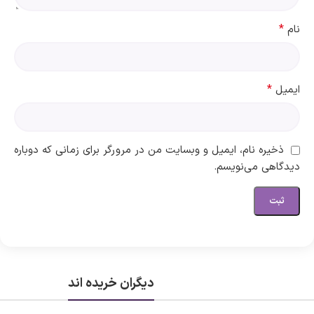
*
نام
*
ایمیل
ذخیره نام، ایمیل و وبسایت من در مرورگر برای زمانی که دوباره
دیدگاهی می‌نویسم.
دیگران خریده اند