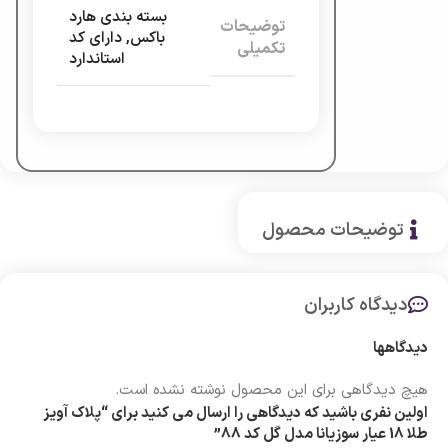
بسته بندی هارد
توضیحات
باکس
,
دارای کد
تکمیلی
استاندارد
توضیحات محصول
دیدگاه کاربران
دیدگاهها
هیچ دیدگاهی برای این محصول نوشته نشده است.
اولین نفری باشید که دیدگاهی را ارسال می کنید برای “پلاک آویز
طلا 18 عیار سوزیانا مدل گل کد 88”