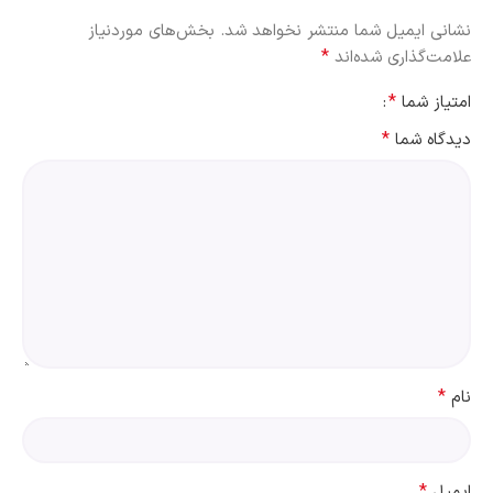
نشانی ایمیل شما منتشر نخواهد شد.
بخش‌های موردنیاز
*
علامت‌گذاری شده‌اند
*
امتیاز شما
*
دیدگاه شما
*
نام
*
ایمیل