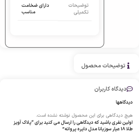
توضیحات
دارای ضخامت
تکمیلی
مناسب
توضیحات محصول
دیدگاه کاربران
دیدگاهها
هیچ دیدگاهی برای این محصول نوشته نشده است.
اولین نفری باشید که دیدگاهی را ارسال می کنید برای “پلاک آویز
طلا 18 عیار سوزیانا مدل دایره پروانه”