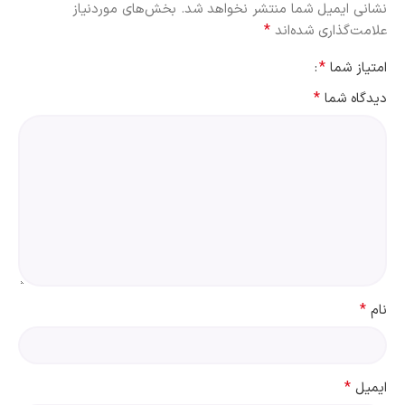
نشانی ایمیل شما منتشر نخواهد شد.
بخش‌های موردنیاز
*
علامت‌گذاری شده‌اند
*
امتیاز شما
*
دیدگاه شما
*
نام
*
ایمیل