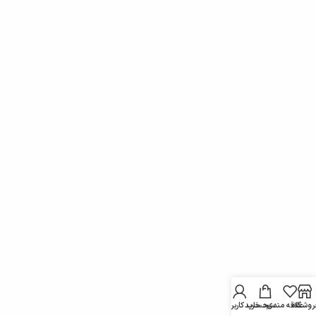
روشگاه
علاقه مندی
سبد خرید
حساب کاربری من