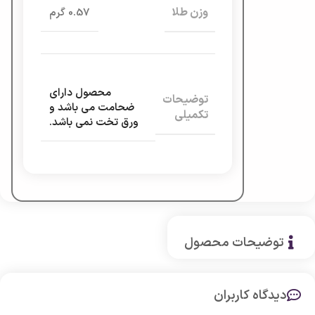
وزن طلا
0.57 گرم
محصول دارای
توضیحات
ضحامت می باشد و
تکمیلی
ورق تخت نمی باشد.
توضیحات محصول
دیدگاه کاربران