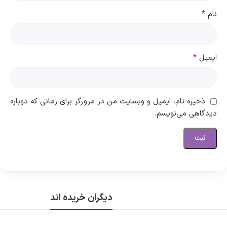
*
نام
*
ایمیل
ذخیره نام، ایمیل و وبسایت من در مرورگر برای زمانی که دوباره
دیدگاهی می‌نویسم.
دیگران خریده اند