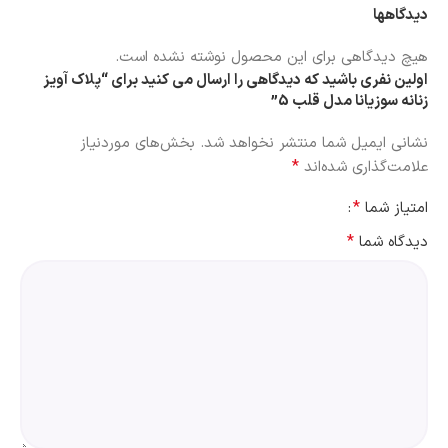
دیدگاهها
هیچ دیدگاهی برای این محصول نوشته نشده است.
اولین نفری باشید که دیدگاهی را ارسال می کنید برای “پلاک آویز
زنانه سوزیانا مدل قلب 5”
نشانی ایمیل شما منتشر نخواهد شد.
بخش‌های موردنیاز
*
علامت‌گذاری شده‌اند
*
امتیاز شما
*
دیدگاه شما