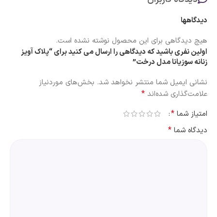
دیدگاهها
هیچ دیدگاهی برای این محصول نوشته نشده است.
اولین نفری باشید که دیدگاهی را ارسال می کنید برای “پلاک آویز
زنانه سوزیانا مدل درخت”
نشانی ایمیل شما منتشر نخواهد شد.
بخش‌های موردنیاز
*
علامت‌گذاری شده‌اند
*
امتیاز شما
*
دیدگاه شما