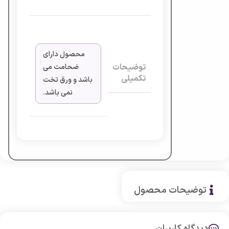
محصول دارای
توضیحات
ضحامت می
تکمیلی
باشد و ورق تخت
نمی باشد.
توضیحات محصول
دیدگاه کاربران