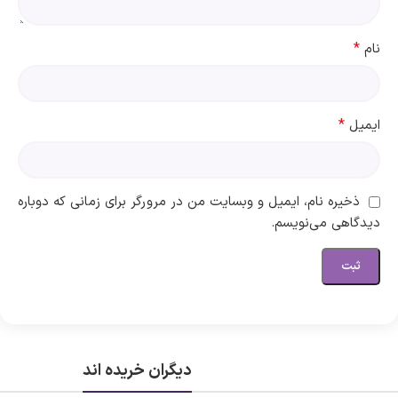
*
نام
*
ایمیل
ذخیره نام، ایمیل و وبسایت من در مرورگر برای زمانی که دوباره
دیدگاهی می‌نویسم.
دیگران خریده اند