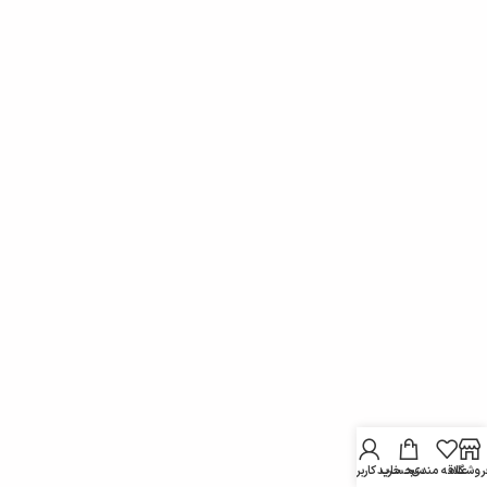
روشگاه
علاقه مندی
سبد خرید
حساب کاربری من