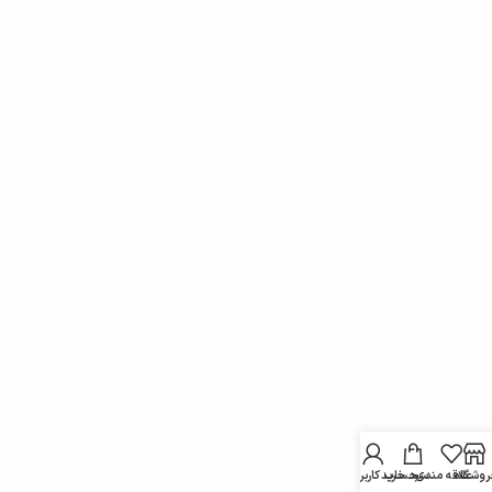
روشگاه
علاقه مندی
سبد خرید
حساب کاربری من