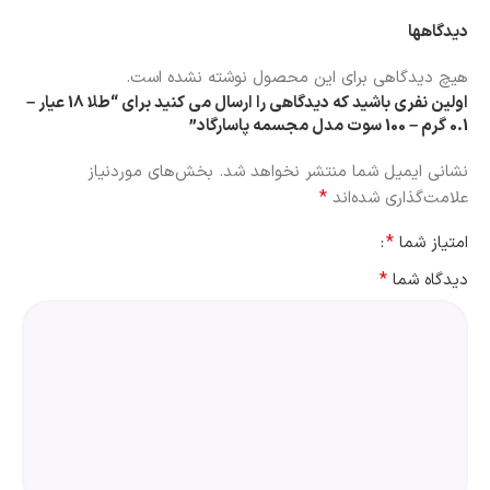
دیدگاهها
هیچ دیدگاهی برای این محصول نوشته نشده است.
اولین نفری باشید که دیدگاهی را ارسال می کنید برای “طلا 18 عیار –
0.1 گرم – 100 سوت مدل مجسمه پاسارگاد”
نشانی ایمیل شما منتشر نخواهد شد.
بخش‌های موردنیاز
*
علامت‌گذاری شده‌اند
*
امتیاز شما
*
دیدگاه شما