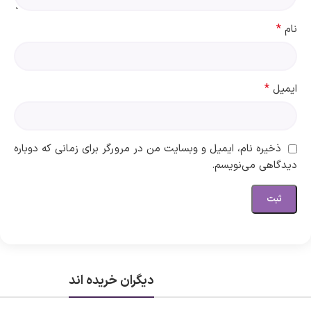
*
نام
*
ایمیل
ذخیره نام، ایمیل و وبسایت من در مرورگر برای زمانی که دوباره
دیدگاهی می‌نویسم.
دیگران خریده اند