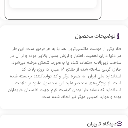
توضیحات محصول
طلا یکی از دوست داشتنی‌ترین هدایا به هر فردی است. این فلز
در دنیا دارای اهمیت، اعتبار و ارزش بسیار بالایی بوده و از آن در
ساخت زیورآلات استفاده شده یا به‌صورت شمش عرضه می‌شود.
طلای گرمی ساخته شده از طلای 18 عیار، که روی پلاک کد
استاندارد ملی ایران به همراه لوگو و کد تولید‌کننده برجسته شده
است. از ویژگی‌های منحصربه‌فرد این محصول علاوه‌ بر علامت
استاندارد که نشانه دارا بودن کیفیت لازم جهت اطمینان خریداران
بوده و موارد امنیتی دیگر نیز لحاظ شده است.
دیدگاه کاربران