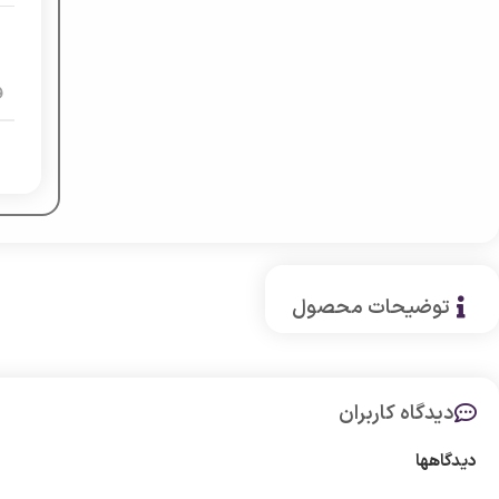
و
توضیحات محصول
دیدگاه کاربران
دیدگاهها