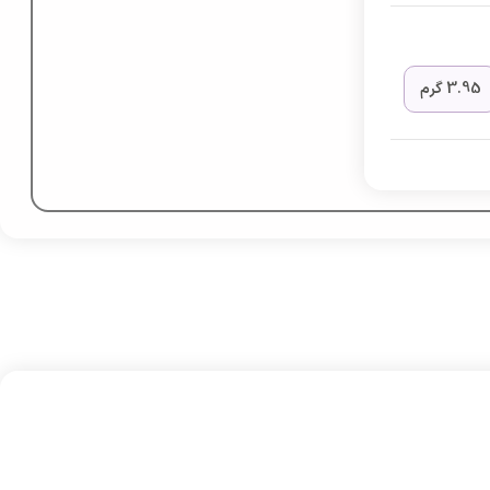
3.95 گرم