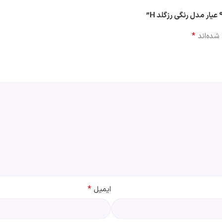
*
شده‌اند
*
ایمیل