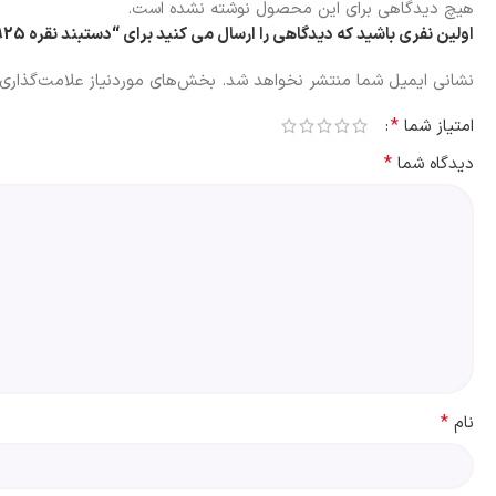
هیچ دیدگاهی برای این محصول نوشته نشده است.
اولین نفری باشید که دیدگاهی را ارسال می کنید برای “دستبند نقره 925 عیار مدل رنگی رزگلد H”
نشانی ایمیل شما منتشر نخواهد شد.
بخش‌های موردنیاز علامت‌گذاری 
*
امتیاز شما
*
دیدگاه شما
*
نام