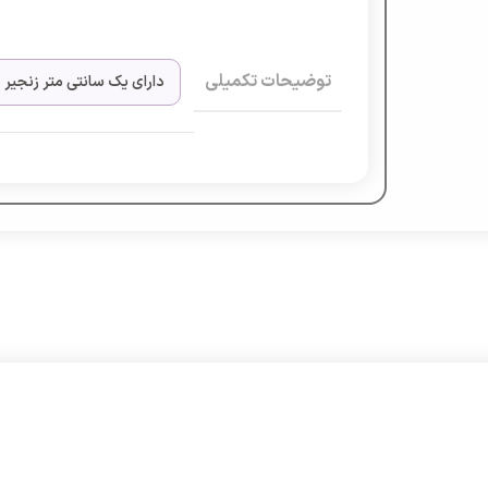
توضیحات تکمیلی
دارای یک سانتی متر زنجیر 