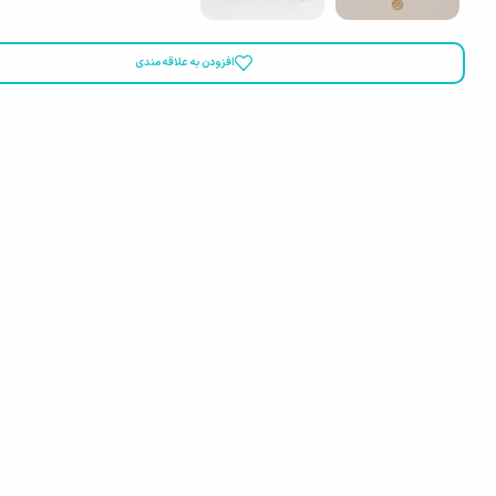
افزودن به علاقه مندی