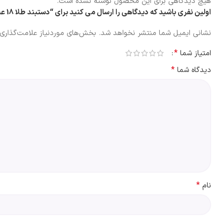
هیچ دیدگاهی برای این محصول نوشته نشده است.
اولین نفری باشید که دیدگاهی را ارسال می کنید برای “دستبند طلا 18 عیار زنانه سوزیانا مدل مینیمال کد 26”
نشانی ایمیل شما منتشر نخواهد شد.
بخش‌های موردنیاز علامت‌گذاری 
*
امتیاز شما
*
دیدگاه شما
*
نام