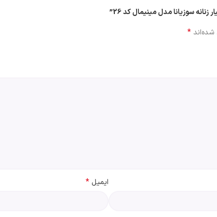
*
شده‌اند
*
ایمیل