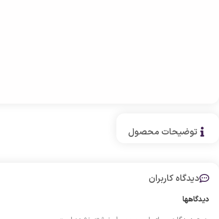
توضیحات محصول
دیدگاه کاربران
دیدگاهها