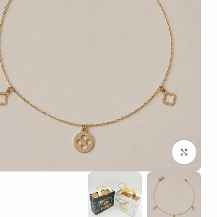
بزرگنمایی تصویر