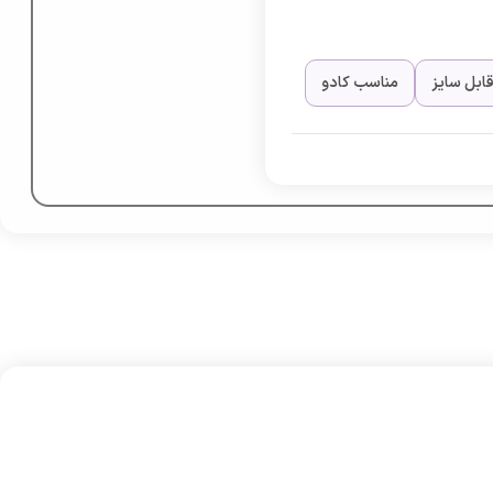
قابل سایز
مناسب کادو