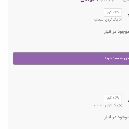
0.69 گرم
پاک کردن انتخاب
وجود در انبار
دن به سبد خرید
0.69 گرم
پاک کردن انتخاب
وجود در انبار