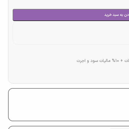
دن به سبد خرید