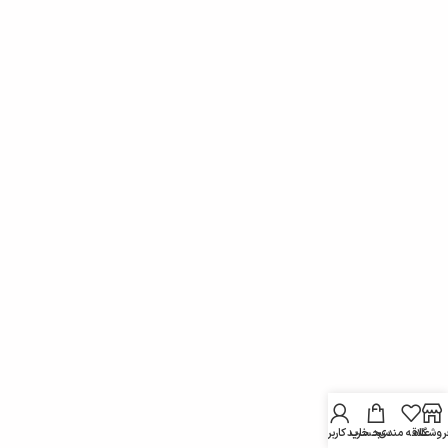
روشگاه
علاقه مندی
سبد خرید
حساب کاربری من