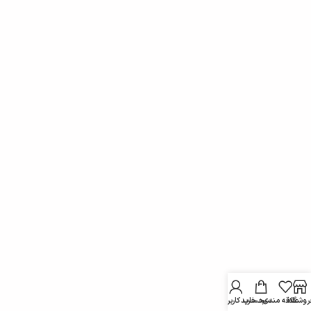
روشگاه
علاقه مندی
سبد خرید
حساب کاربری من