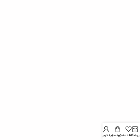
روشگاه
علاقه مندی
سبد خرید
حساب کاربری من