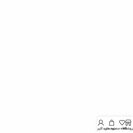
روشگاه
علاقه مندی
سبد خرید
حساب کاربری من