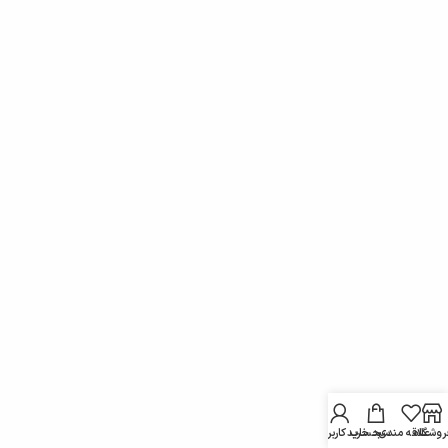
روشگاه
علاقه مندی
سبد خرید
حساب کاربری من