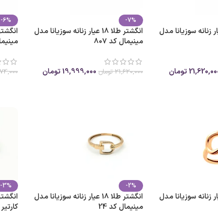
-6%
-7%
ر طلا 18 عیار زنانه سوزیانا مدل
انگشتر طلا 18 عیار زنانه سوزیانا مدل
مینیمال کد 807
مینیمال
21,620,00
تومان
19,999,000
تومان
21,620,000
تومان
74,000
انتخاب گزینه ها
انتخا
-3%
-2%
ر طلا 18 عیار زنانه سوزیانا مدل
انگشتر طلا 18 عیار زنانه سوزیانا مدل
مینیمال کد 24
کارتیر ک