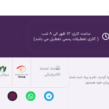
.
ساعت کاری: 12 ظهر الی 8 شب
( گالری تعطیلات رسمی تعطیل می باشد)
ت در زمینه طلا و نقره گردید. نام و برند ثبت شده