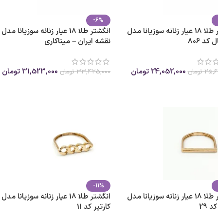
-6%
انگشتر طلا 18 عیار زنانه سوزیانا مدل
انگشتر طلا 18 عیار زنانه سوزیانا مدل
 کد 806
نقشه ایران – میناکاری
24,052,000
تومان
31,523,000
تومان
25,6
تومان
33,425,000
تومان
ب گزینه ها
انتخاب گزینه ها
-11%
انگشتر طلا 18 عیار زنانه سوزیانا مدل
انگشتر طلا 18 عیار زنانه سوزیانا مدل
د 29
کارتیر کد 11