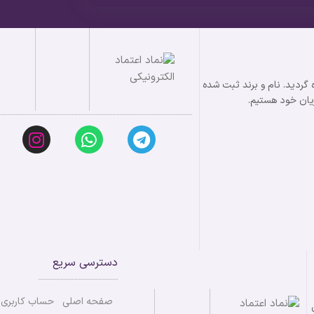
 در زمینه طلا و نقره گردید. نام و برند ثبت شده
دسترسی سریع
صفحه اصلی
حساب کاربری
ی