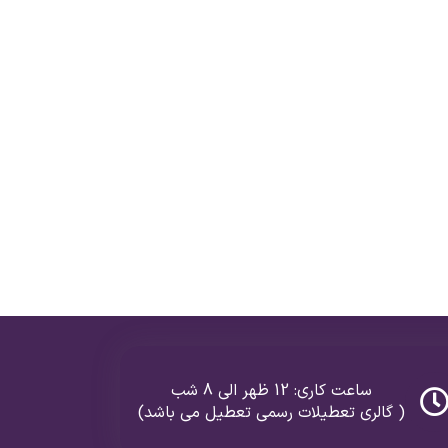
ساعت کاری: 12 ظهر الی 8 شب
( گالری تعطیلات رسمی تعطیل می باشد)